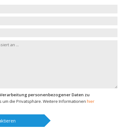
 Verarbeitung personenbezogener Daten zu
 um die Privatsphäre. Weitere Informationen
hier
ktieren