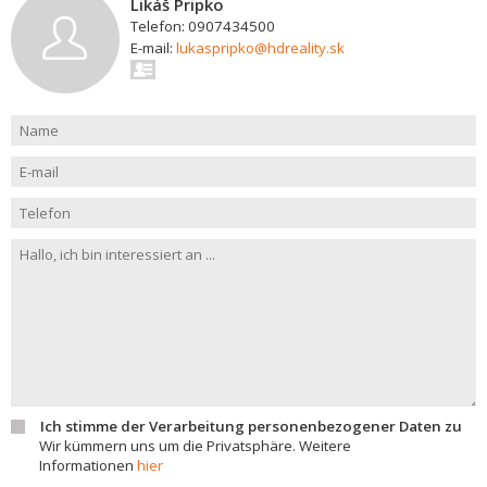
Likáš Pripko
Telefon: 0907434500
E-mail:
lukaspripko@hdreality.sk
Ich stimme der Verarbeitung personenbezogener Daten zu
Wir kümmern uns um die Privatsphäre. Weitere
Informationen
hier