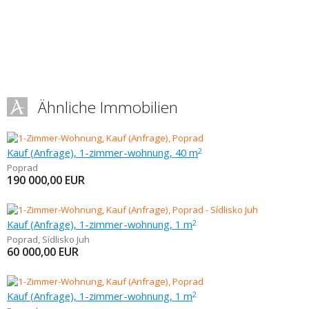
Ähnliche Immobilien
Kauf (Anfrage), 1-zimmer-wohnung, 40 m
2
Poprad
190 000,00
EUR
Kauf (Anfrage), 1-zimmer-wohnung, 1 m
2
Poprad
,
Sídlisko Juh
60 000,00
EUR
Kauf (Anfrage), 1-zimmer-wohnung, 1 m
2