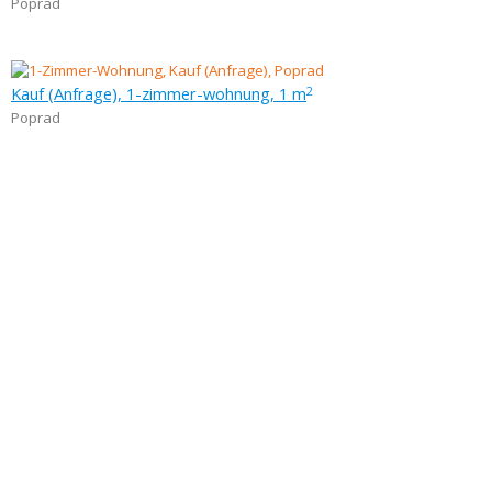
Poprad
Kauf (Anfrage), 1-zimmer-wohnung, 1 m
2
Poprad