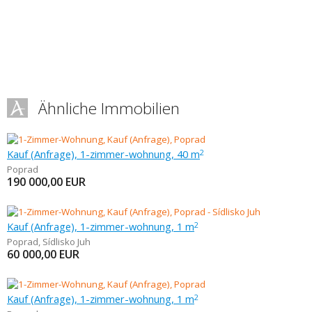
Ähnliche Immobilien
Kauf (Anfrage), 1-zimmer-wohnung, 40 m
2
Poprad
190 000,00
EUR
Kauf (Anfrage), 1-zimmer-wohnung, 1 m
2
Poprad
,
Sídlisko Juh
60 000,00
EUR
Kauf (Anfrage), 1-zimmer-wohnung, 1 m
2