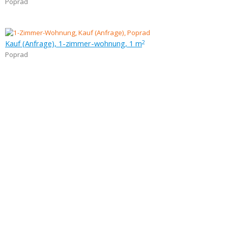
Poprad
Kauf (Anfrage), 1-zimmer-wohnung, 1 m
2
Poprad