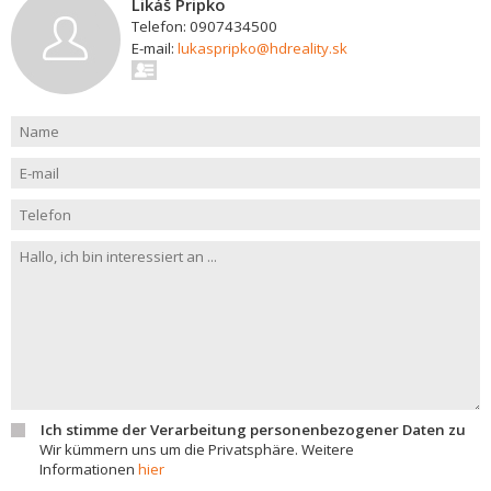
Likáš Pripko
Telefon: 0907434500
E-mail:
lukaspripko@hdreality.sk
Ich stimme der Verarbeitung personenbezogener Daten zu
Wir kümmern uns um die Privatsphäre. Weitere
Informationen
hier