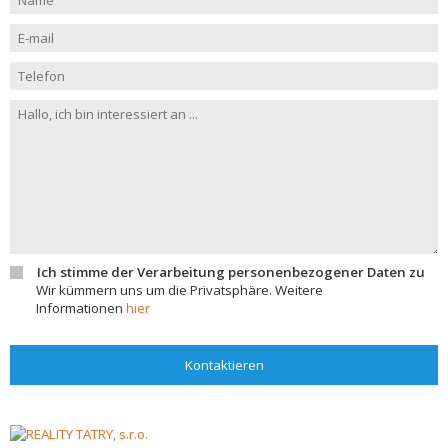
Ich stimme der Verarbeitung personenbezogener Daten zu
Wir kümmern uns um die Privatsphäre. Weitere
Informationen
hier
Kontaktieren