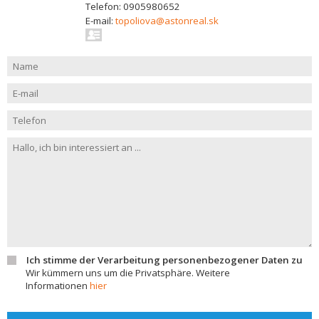
Telefon: 0905980652
E-mail:
topoliova@astonreal.sk
Ich stimme der Verarbeitung personenbezogener Daten zu
Wir kümmern uns um die Privatsphäre. Weitere
Informationen
hier