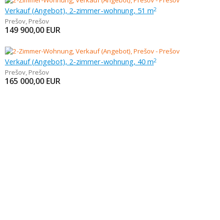
Verkauf (Angebot), 2-zimmer-wohnung, 51 m
2
Prešov
,
Prešov
149 900,00
EUR
Verkauf (Angebot), 2-zimmer-wohnung, 40 m
2
Prešov
,
Prešov
165 000,00
EUR