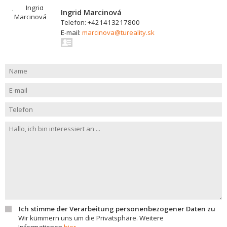
Ingrid Marcinová
Telefon: +421413217800
E-mail:
marcinova@tureality.sk
Ich stimme der Verarbeitung personenbezogener Daten zu
Wir kümmern uns um die Privatsphäre. Weitere