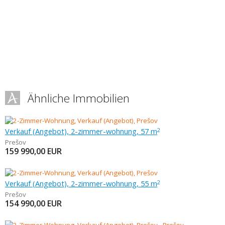
Ähnliche Immobilien
Verkauf (Angebot), 2-zimmer-wohnung, 57 m
2
Prešov
159 990,00
EUR
Verkauf (Angebot), 2-zimmer-wohnung, 55 m
2
Prešov
154 990,00
EUR