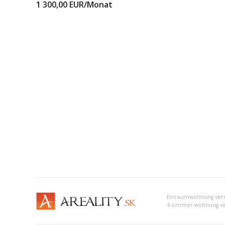
1 300,00
EUR/Monat