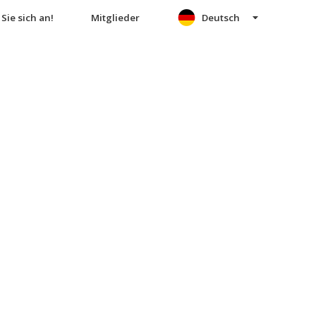
Sie sich an!
Mitglieder
Deutsch