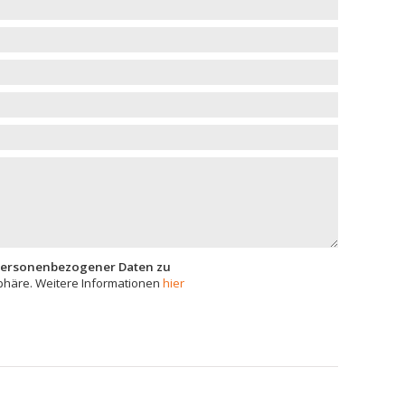
 personenbezogener Daten zu
phäre. Weitere Informationen
hier