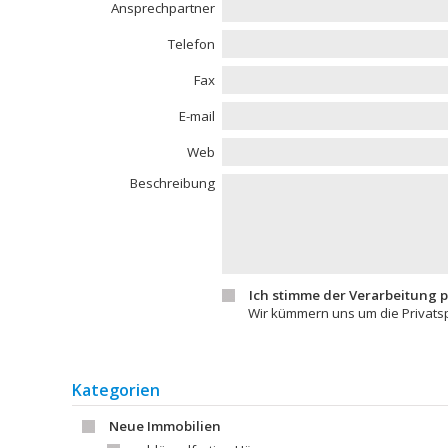
Ansprechpartner
Telefon
Fax
E-mail
Web
Beschreibung
Ich stimme der Verarbeitung
Wir kümmern uns um die Privats
Kategorien
Neue Immobilien