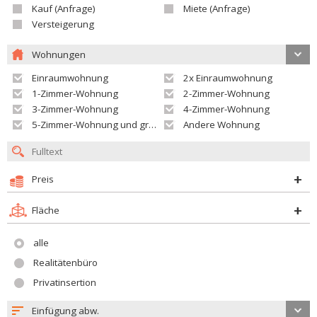
Kauf (Anfrage)
Miete (Anfrage)
Versteigerung
Wohnungen
Einraumwohnung
2x Einraumwohnung
1-Zimmer-Wohnung
2-Zimmer-Wohnung
3-Zimmer-Wohnung
4-Zimmer-Wohnung
5-Zimmer-Wohnung und größer
Andere Wohnung
Preis
Fläche
alle
Realitätenbüro
Privatinsertion
Einfügung abw.