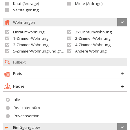
Kauf (Anfrage)
Miete (Anfrage)
Versteigerung
Wohnungen
Einraumwohnung
2x Einraumwohnung
1-Zimmer-Wohnung
2-Zimmer-Wohnung
3-Zimmer-Wohnung
4-Zimmer-Wohnung
5-Zimmer-Wohnung und größer
Andere Wohnung
Preis
Fläche
alle
Realitätenbüro
Privatinsertion
Einfügung abw.