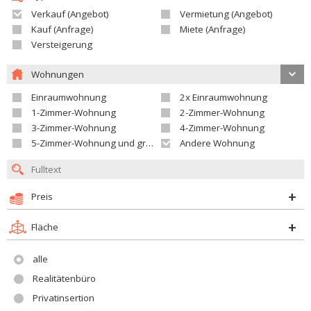
Verkauf (Angebot)
Vermietung (Angebot)
Kauf (Anfrage)
Miete (Anfrage)
Versteigerung
Wohnungen
Einraumwohnung
2x Einraumwohnung
1-Zimmer-Wohnung
2-Zimmer-Wohnung
3-Zimmer-Wohnung
4-Zimmer-Wohnung
5-Zimmer-Wohnung und größer
Andere Wohnung
Preis
Fläche
alle
Realitätenbüro
Privatinsertion