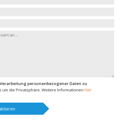
 Verarbeitung personenbezogener Daten zu
 um die Privatsphäre. Weitere Informationen
hier
ktieren