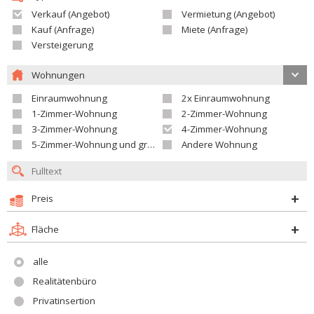
Verkauf (Angebot)
Vermietung (Angebot)
Kauf (Anfrage)
Miete (Anfrage)
Versteigerung
Wohnungen
Einraumwohnung
2x Einraumwohnung
1-Zimmer-Wohnung
2-Zimmer-Wohnung
3-Zimmer-Wohnung
4-Zimmer-Wohnung
5-Zimmer-Wohnung und größer
Andere Wohnung
Preis
Fläche
alle
Realitätenbüro
Privatinsertion