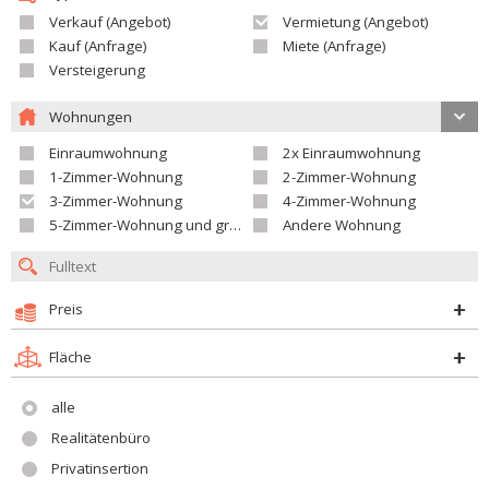
Verkauf (Angebot)
Vermietung (Angebot)
Kauf (Anfrage)
Miete (Anfrage)
Versteigerung
Wohnungen
Einraumwohnung
2x Einraumwohnung
1-Zimmer-Wohnung
2-Zimmer-Wohnung
3-Zimmer-Wohnung
4-Zimmer-Wohnung
5-Zimmer-Wohnung und größer
Andere Wohnung
Preis
Fläche
alle
Realitätenbüro
Privatinsertion