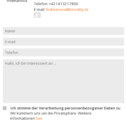
Telefon: +421413217800
E-mail:
fridmanova@tureality.sk
Ich stimme der Verarbeitung personenbezogener Daten zu
Wir kümmern uns um die Privatsphäre. Weitere
Informationen
hier